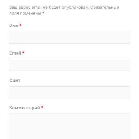
Ваш адрес email не будет опубликован.
Обязательные
поля помечены
*
Имя
*
Email
*
Сайт
Комментарий
*