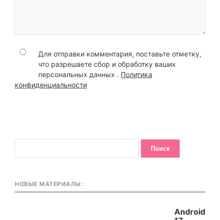
Для отправки комментария, поставьте отметку,
что разрешаете сбор и обработку ваших
персональных данных .
Политика
конфиденциальности
НОВЫЕ МАТЕРИАЛЫ:
Android