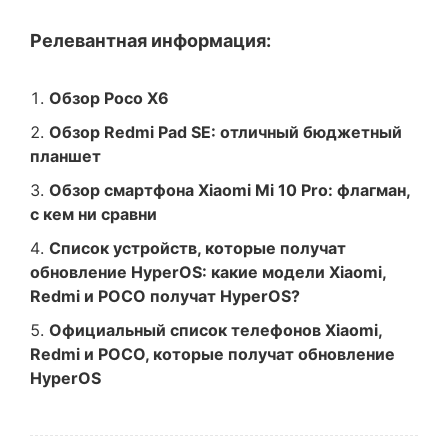
Релевантная информация:
Обзор Poco X6
Обзор Redmi Pad SE: отличный бюджетный
планшет
Обзор смартфона Xiaomi Mi 10 Pro: флагман,
с кем ни сравни
Список устройств, которые получат
обновление HyperOS: какие модели Xiaomi,
Redmi и POCO получат HyperOS?
Официальный список телефонов Xiaomi,
Redmi и POCO, которые получат обновление
HyperOS