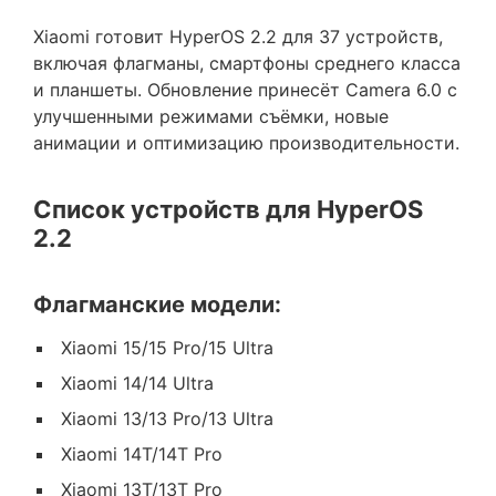
Xiaomi готовит HyperOS 2.2 для 37 устройств,
включая флагманы, смартфоны среднего класса
и планшеты. Обновление принесёт Camera 6.0 с
улучшенными режимами съёмки, новые
анимации и оптимизацию производительности.
Список устройств для HyperOS
2.2
Флагманские модели:
Xiaomi 15/15 Pro/15 Ultra
Xiaomi 14/14 Ultra
Xiaomi 13/13 Pro/13 Ultra
Xiaomi 14T/14T Pro
Xiaomi 13T/13T Pro