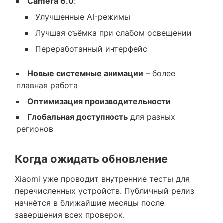
Camera 6.0
:
Улучшенные AI-режимы
Лучшая съёмка при слабом освещении
Переработанный интерфейс
Новые системные анимации
– более
плавная работа
Оптимизация производительности
Глобальная доступность
для разных
регионов
Когда ожидать обновление
Xiaomi уже проводит внутренние тесты для
перечисленных устройств. Публичный релиз
начнётся в ближайшие месяцы после
завершения всех проверок.