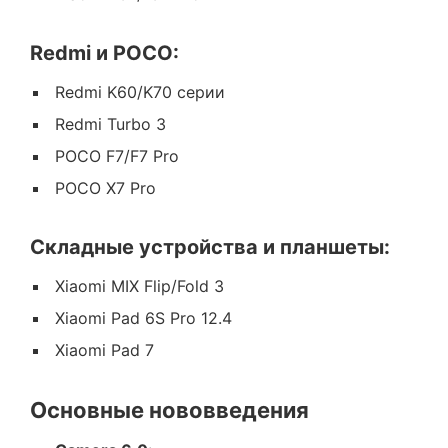
Redmi и POCO:
Redmi K60/K70 серии
Redmi Turbo 3
POCO F7/F7 Pro
POCO X7 Pro
Складные устройства и планшеты:
Xiaomi MIX Flip/Fold 3
Xiaomi Pad 6S Pro 12.4
Xiaomi Pad 7
Основные нововведения