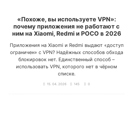
«Похоже, вы используете VPN»:
почему приложения не работают с
ним на Xiaomi, Redmi и POCO в 2026
Приложения на Xiaomi и Redmi выдают «доступ
ограничен» с VPN? Надёжных способов обхода
блокировок нет. Единственный способ –
использовать VPN, которого нет в чёрном
списке.
15. 04. 2026
145
0