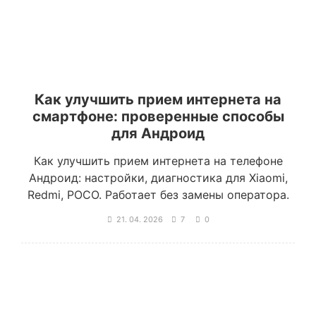
Как улучшить прием интернета на
смартфоне: проверенные способы
для Андроид
Как улучшить прием интернета на телефоне
Андроид: настройки, диагностика для Xiaomi,
Redmi, POCO. Работает без замены оператора.
21. 04. 2026
7
0