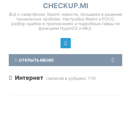
CHECKUP.MI
Всё о смартфонах Xiaomi: новости, прошивки и решение
технических проблем. Настройка Redmi и POCO,
разбор ошибок в приложениях и подробные гайды по
функциям HyperOS и MIUI.
ОТКРЫТЬ МЕНЮ
Интернет
(записей в рубрике: 110)