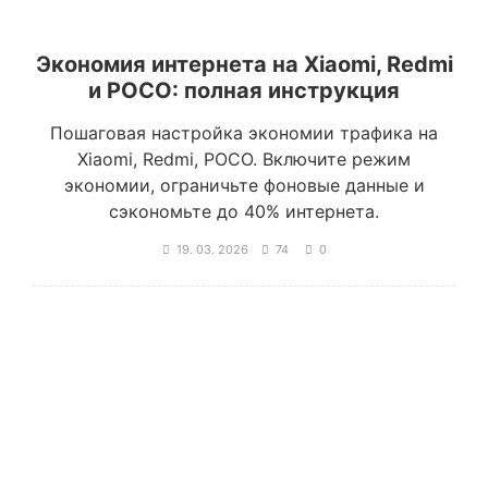
Экономия интернета на Xiaomi, Redmi
и POCO: полная инструкция
Пошаговая настройка экономии трафика на
Xiaomi, Redmi, POCO. Включите режим
экономии, ограничьте фоновые данные и
сэкономьте до 40% интернета.
19. 03. 2026
74
0