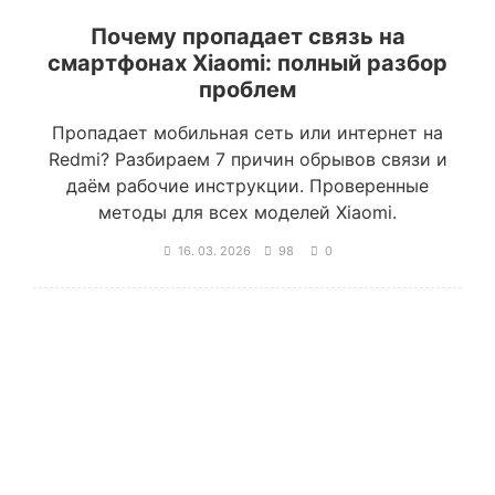
Почему пропадает связь на
смартфонах Xiaomi: полный разбор
проблем
Пропадает мобильная сеть или интернет на
Redmi? Разбираем 7 причин обрывов связи и
даём рабочие инструкции. Проверенные
методы для всех моделей Xiaomi.
16. 03. 2026
98
0