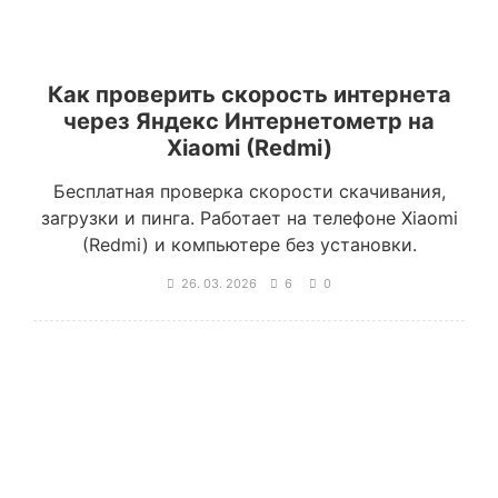
Как проверить скорость интернета
через Яндекс Интернетометр на
Xiaomi (Redmi)
Бесплатная проверка скорости скачивания,
загрузки и пинга. Работает на телефоне Xiaomi
(Redmi) и компьютере без установки.
26. 03. 2026
6
0