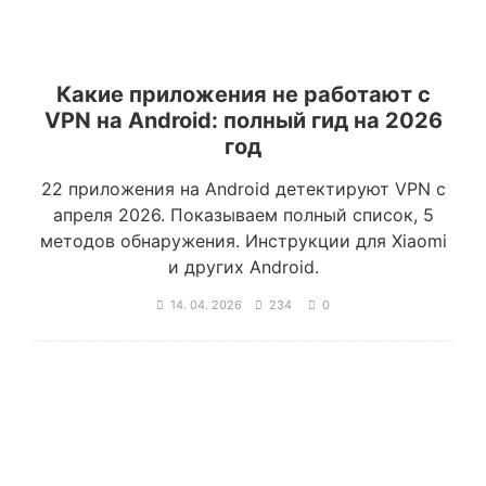
Какие приложения не работают с
VPN на Android: полный гид на 2026
год
22 приложения на Android детектируют VPN с
апреля 2026. Показываем полный список, 5
методов обнаружения. Инструкции для Xiaomi
и других Android.
14. 04. 2026
234
0