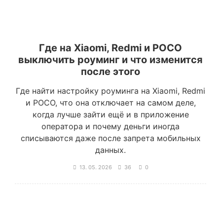
Где на Xiaomi, Redmi и POCO
выключить роуминг и что изменится
после этого
Где найти настройку роуминга на Xiaomi, Redmi
и POCO, что она отключает на самом деле,
когда лучше зайти ещё и в приложение
оператора и почему деньги иногда
списываются даже после запрета мобильных
данных.
13. 05. 2026
36
0