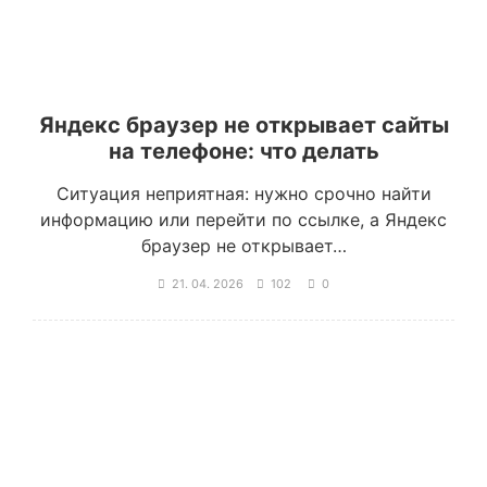
Яндекс браузер не открывает сайты
на телефоне: что делать
Ситуация неприятная: нужно срочно найти
информацию или перейти по ссылке, а Яндекс
браузер не открывает…
21. 04. 2026
102
0