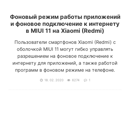
Фоновый режим работы приложений
и фоновое подключение к интернету
в MIUI 11 на Xiaomi (Redmi)
Пользователи смартфонов Xiaomi (Redmi) с
оболочкой MIUI 11 могут гибко управлять
разрешением на фоновое подключение к
интернету для приложений, а также работой
программ в фоновом режиме на телефоне.
18. 02. 2020
6274
1