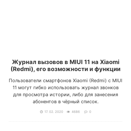
Журнал вызовов в MIUI 11 на Xiaomi
(Redmi), его возможности и функции
Пользователи смартфонов Xiaomi (Redmi) с MIUI
11 могут гибко использовать журнал звонков
для просмотра истории, либо для занесения
абонентов в чёрный список.
17. 02. 2020
4686
0