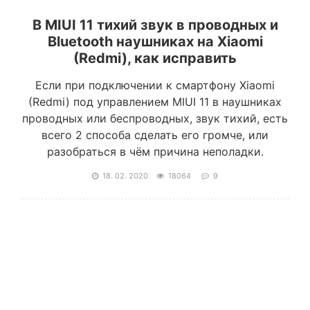
В MIUI 11 тихий звук в проводных и
Bluetooth наушниках на Xiaomi
(Redmi), как исправить
Если при подключении к смартфону Xiaomi
(Redmi) под управлением MIUI 11 в наушниках
проводных или беспроводных, звук тихий, есть
всего 2 способа сделать его громче, или
разобраться в чём причина неполадки.
18. 02. 2020
18064
9