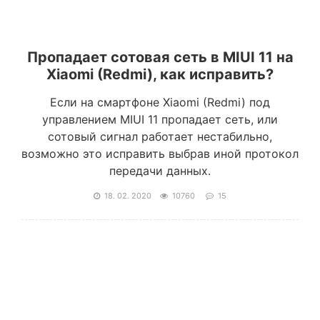
Пропадает сотовая сеть в MIUI 11 на
Xiaomi (Redmi), как исправить?
Если на смартфоне Xiaomi (Redmi) под
управлением MIUI 11 пропадает сеть, или
сотовый сигнал работает нестабильно,
возможно это исправить выбрав иной протокол
передачи данных.
18. 02. 2020
10760
15