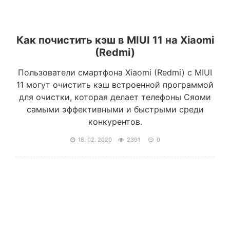
Как почистить кэш в MIUI 11 на Xiaomi
(Redmi)
Пользователи смартфона Xiaomi (Redmi) с MIUI
11 могут очистить кэш встроенной программой
для очистки, которая делает телефоны Сяоми
самыми эффективными и быстрыми среди
конкурентов.
18. 02. 2020
2391
0