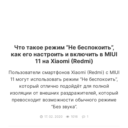
Что такое режим “Не беспокоить”,
как его настроить и включить в MIUI
11 на Xiaomi (Redmi)
Пользователи смартфонов Xiaomi (Redmi) с MIUI
11 могут использовать режим “Не беспокоить”,
который отлично подойдёт для полной
изоляции от внешних раздражителей, который
превосходит возможности обычного режиме
“Без звука”.
17. 02. 2020
1016
1