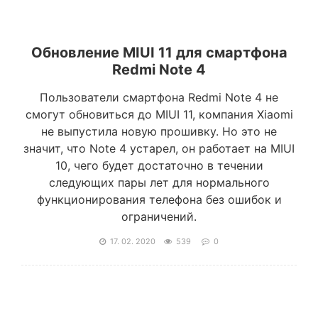
Обновление MIUI 11 для смартфона
Redmi Note 4
Пользователи смартфона Redmi Note 4 не
смогут обновиться до MIUI 11, компания Xiaomi
не выпустила новую прошивку. Но это не
значит, что Note 4 устарел, он работает на MIUI
10, чего будет достаточно в течении
следующих пары лет для нормального
функционирования телефона без ошибок и
ограничений.
17. 02. 2020
539
0