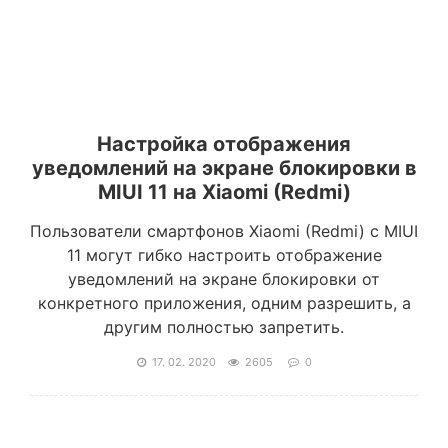
Настройка отображения
уведомлений на экране блокировки в
MIUI 11 на Xiaomi (Redmi)
Пользователи смартфонов Xiaomi (Redmi) с MIUI
11 могут гибко настроить отображение
уведомлений на экране блокировки от
конкретного приложения, одним разрешить, а
другим полностью запретить.
17. 02. 2020
2605
0