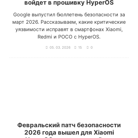
войдет в прошивку HyperOS
Google выпустил бюллетень безопасности за
март 2026. Рассказываем, какие критические
уязвимости исправят в смартфонах Xiaomi,
Redmi и POCO с HyperOS.
05. 03. 2026
15
0
Февральский патч безопасности
2026 года вышел для Xiaomi