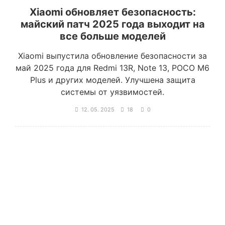
Xiaomi обновляет безопасность:
майский патч 2025 года выходит на
все больше моделей
Xiaomi выпустила обновление безопасности за
май 2025 года для Redmi 13R, Note 13, POCO M6
Plus и других моделей. Улучшена защита
системы от уязвимостей.
12. 05. 2025
18
0