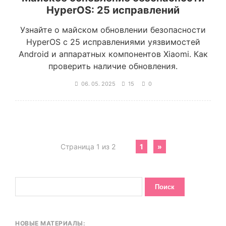
HyperOS: 25 исправлений
Узнайте о майском обновлении безопасности
HyperOS с 25 исправлениями уязвимостей
Android и аппаратных компонентов Xiaomi. Как
проверить наличие обновления.
06. 05. 2025
15
0
Страница 1 из 2
1
»
НОВЫЕ МАТЕРИАЛЫ: