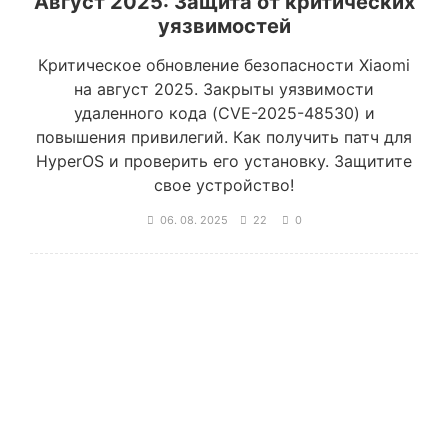
Август 2025: Защита от критических
уязвимостей
Критическое обновление безопасности Xiaomi
на август 2025. Закрыты уязвимости
удаленного кода (CVE-2025-48530) и
повышения привилегий. Как получить патч для
HyperOS и проверить его установку. Защитите
свое устройство!
06. 08. 2025
22
0