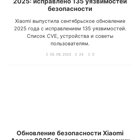
2025: исправлено 135 уязвимостей
безопасности
Xiaomi выпустила сентябрьское обновление
2025 года с исправлением 135 уязвимостей.
Список CVE, устройства и советы
пользователям.
05. 09. 2025
24
0
Обновление безопасности Xiaomi