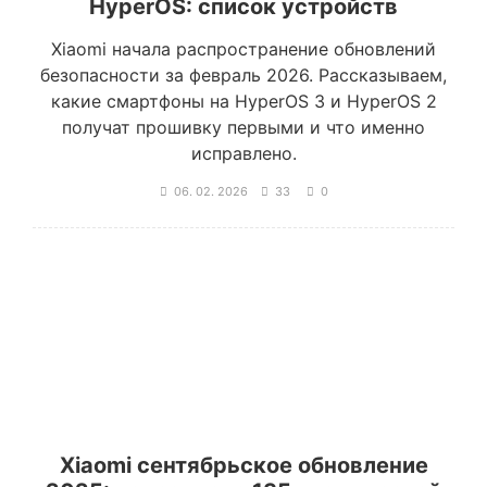
HyperOS: список устройств
Xiaomi начала распространение обновлений
безопасности за февраль 2026. Рассказываем,
какие смартфоны на HyperOS 3 и HyperOS 2
получат прошивку первыми и что именно
исправлено.
06. 02. 2026
33
0
Xiaomi сентябрьское обновление