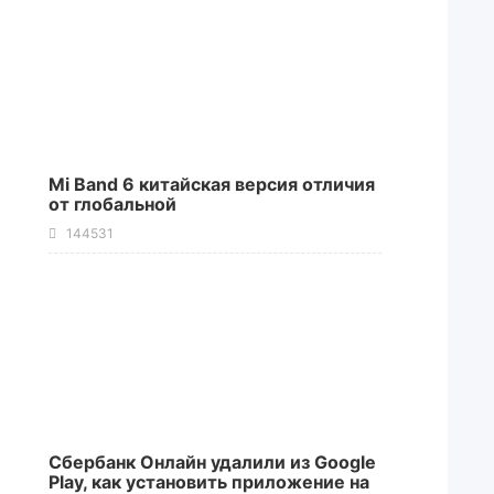
Mi Band 6 китайская версия отличия
от глобальной
144531
Сбербанк Онлайн удалили из Google
Play, как установить приложение на