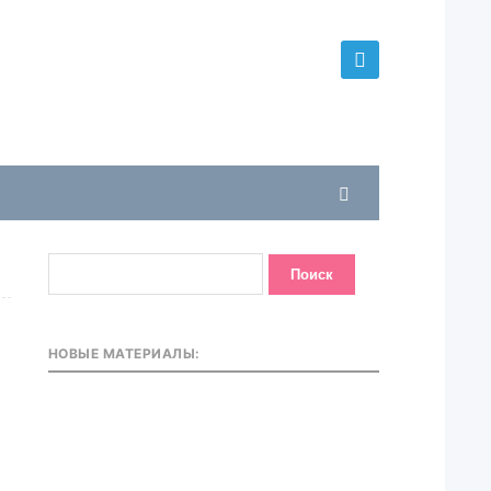
НОВЫЕ МАТЕРИАЛЫ: