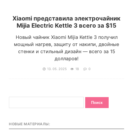
Xiaomi представила электрочайник
Mijia Electric Kettle 3 всего за $15
Новый чайник Xiaomi Mijia Kettle 3 получил
мощный нагрев, защиту от накипи, двойные
стенки и стильный дизайн — всего за 15
долларов!
13. 05. 2025
18
0
НОВЫЕ МАТЕРИАЛЫ: