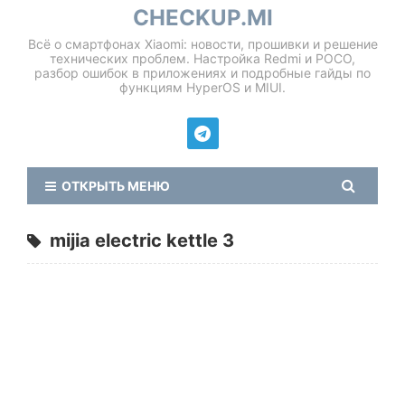
CHECKUP.MI
Всё о смартфонах Xiaomi: новости, прошивки и решение
технических проблем. Настройка Redmi и POCO,
разбор ошибок в приложениях и подробные гайды по
функциям HyperOS и MIUI.
ОТКРЫТЬ МЕНЮ
mijia electric kettle 3