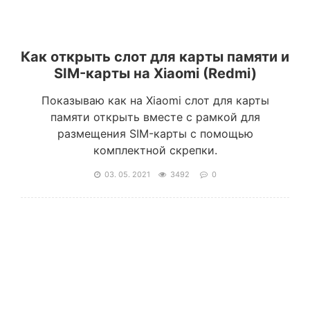
Как открыть слот для карты памяти и
SIM-карты на Xiaomi (Redmi)
Показываю как на Xiaomi слот для карты
памяти открыть вместе с рамкой для
размещения SIM-карты с помощью
комплектной скрепки.
03. 05. 2021
3492
0