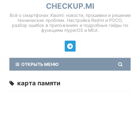
CHECKUP.MI
Всё о смартфонах Xiaomi: новости, прошивки и решение
технических проблем. Настройка Redmi и POCO,
разбор ошибок в приложениях и подробные гайды по
функциям HyperOS и MIUI.
ОТКРЫТЬ МЕНЮ
карта памяти