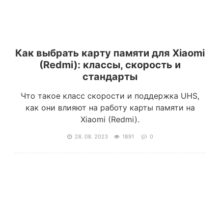
Как выбрать карту памяти для Xiaomi
(Redmi): классы, скорость и
стандарты
Что такое класс скорости и поддержка UHS,
как они влияют на работу карты памяти на
Xiaomi (Redmi).
28. 08. 2023
1891
0