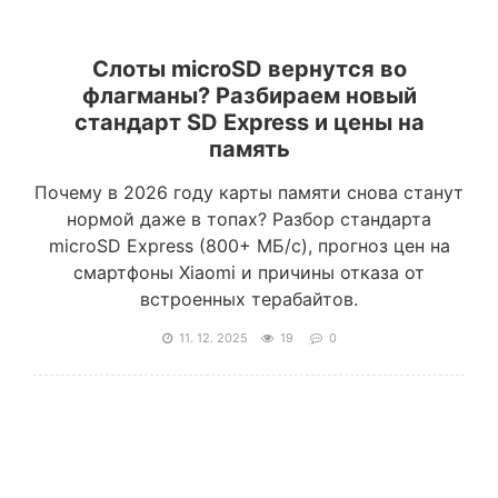
Слоты microSD вернутся во
флагманы? Разбираем новый
стандарт SD Express и цены на
память
Почему в 2026 году карты памяти снова станут
нормой даже в топах? Разбор стандарта
microSD Express (800+ МБ/с), прогноз цен на
смартфоны Xiaomi и причины отказа от
встроенных терабайтов.
11. 12. 2025
19
0