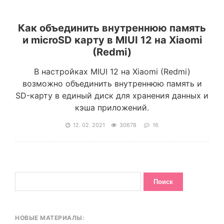
Как объединить внутреннюю память
и microSD карту в MIUI 12 на Xiaomi
(Redmi)
В настройках MIUI 12 на Xiaomi (Redmi)
возможно объединить внутреннюю память и
SD-карту в единый диск для хранения данных и
кэша приложений.
12. 02. 2021
30678
16
НОВЫЕ МАТЕРИАЛЫ: