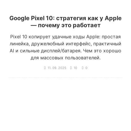
Google Pixel 10: стратегия как у Apple
— почему это работает
Pixel 10 копирует удачные ходы Apple: простая
линейка, дружелюбный интерфейс, практичный
AI и сильные дисплей/батарея. Чем это хорошо
для массовых пользователей.
11. 09. 2025
10
0