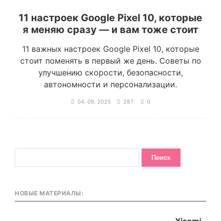
11 настроек Google Pixel 10, которые
я меняю сразу — и вам тоже стоит
11 важных настроек Google Pixel 10, которые
стоит поменять в первый же день. Советы по
улучшению скорости, безопасности,
автономности и персонализации.
04. 09. 2025
287
0
НОВЫЕ МАТЕРИАЛЫ: