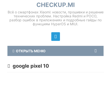
CHECKUP.MI
Всё о смартфонах Xiaomi: новости, прошивки и решение
технических проблем. Настройка Redmi и POCO,
разбор ошибок в приложениях и подробные гайды по
функциям HyperOS и MIUI.
ОТКРЫТЬ МЕНЮ
google pixel 10