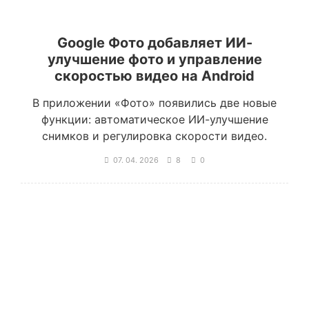
Google Фото добавляет ИИ-
улучшение фото и управление
скоростью видео на Android
В приложении «Фото» появились две новые
функции: автоматическое ИИ-улучшение
снимков и регулировка скорости видео.
07. 04. 2026
8
0