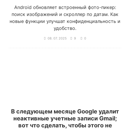
Android обновляет встроенный фото-пикер:
поиск изображений и скроллер по датам. Как
новые функции улучшат конфиденциальность и
удобство.
08. 07. 2025
9
0
В следующем месяце Google удалит
неактивные учетные записи Gmail;
вот что сделать, чтобы этого не