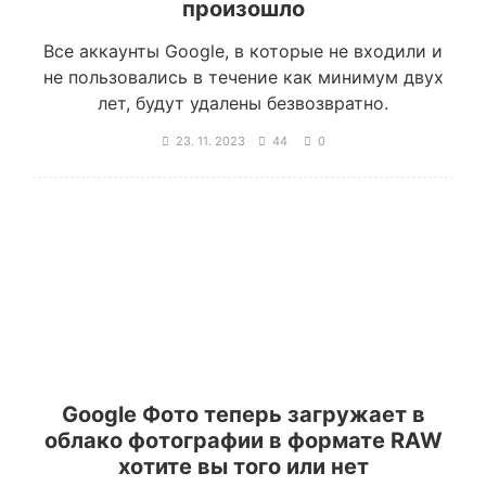
произошло
Все аккаунты Google, в которые не входили и
не пользовались в течение как минимум двух
лет, будут удалены безвозвратно.
23. 11. 2023
44
0
Google Фото теперь загружает в
облако фотографии в формате RAW
хотите вы того или нет