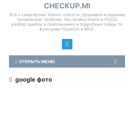
CHECKUP.MI
Всё о смартфонах Xiaomi: новости, прошивки и решение
технических проблем. Настройка Redmi и POCO,
разбор ошибок в приложениях и подробные гайды по
функциям HyperOS и MIUI.
ОТКРЫТЬ МЕНЮ
google фото