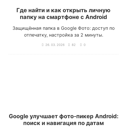
Где найти и как открыть личную
папку на смартфоне с Android
Защищённая папка в Google Фото: доступ по
отпечатку, настройка за 2 минуты.
26. 03. 2026
82
0
Google улучшает фото-пикер Android:
поиск и навигация по датам