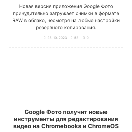
Новая версия приложения Google Фото
принудительно загружает снимки в формате
RAW в облако, несмотря на любые настройки
резервного копирования.
23. 10. 2023
52
0
Google Фото получит новые
инструменты для редактирования
видео на Chromebooks и ChromeOS