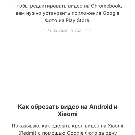
Чтобы редактировать видео на Chromebook,
вам нужно установить приложение Google
Фото из Play Store.
31. 03. 2023
232
0
Как обрезать видео на Android и
Xiaomi
Показываю, как сделать кроп видео на Xiaomi
(Redmi) с помощью Google Фото за одну