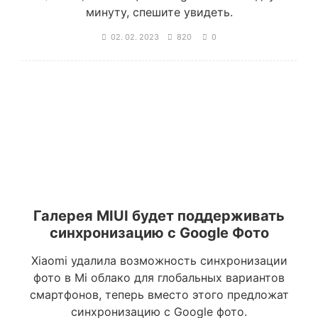
минуту, спешите увидеть.
02. 02. 2023
820
0
Галерея MIUI будет поддерживать
синхронизацию с Google Фото
Xiaomi удалила возможность синхронизации
фото в Mi облако для глобальных вариантов
смартфонов, теперь вместо этого предложат
синхронизацию с Google фото.