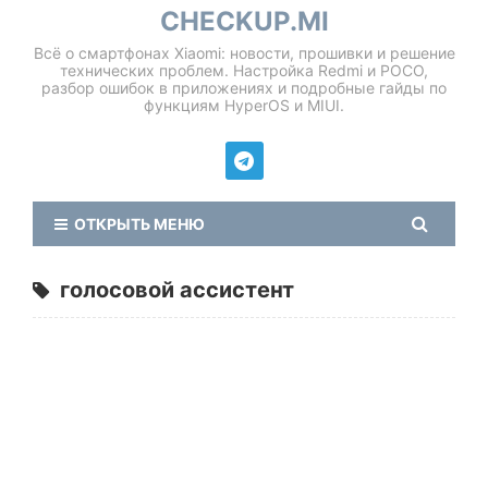
CHECKUP.MI
Всё о смартфонах Xiaomi: новости, прошивки и решение
технических проблем. Настройка Redmi и POCO,
разбор ошибок в приложениях и подробные гайды по
функциям HyperOS и MIUI.
ОТКРЫТЬ МЕНЮ
голосовой ассистент