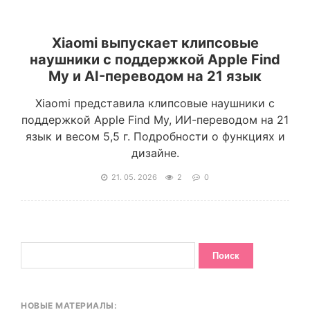
Xiaomi выпускает клипсовые
наушники с поддержкой Apple Find
My и AI-переводом на 21 язык
Xiaomi представила клипсовые наушники с
поддержкой Apple Find My, ИИ-переводом на 21
язык и весом 5,5 г. Подробности о функциях и
дизайне.
21. 05. 2026
2
0
НОВЫЕ МАТЕРИАЛЫ: