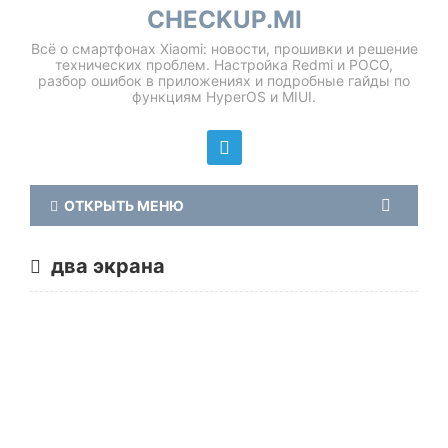
CHECKUP.MI
Всё о смартфонах Xiaomi: новости, прошивки и решение
технических проблем. Настройка Redmi и POCO,
разбор ошибок в приложениях и подробные гайды по
функциям HyperOS и MIUI.
ОТКРЫТЬ МЕНЮ
два экрана