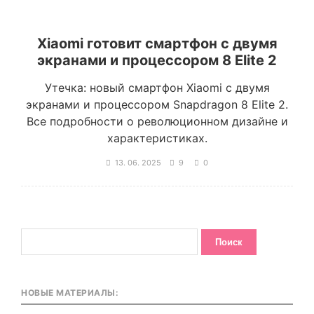
Xiaomi готовит смартфон с двумя
экранами и процессором 8 Elite 2
Утечка: новый смартфон Xiaomi с двумя
экранами и процессором Snapdragon 8 Elite 2.
Все подробности о революционном дизайне и
характеристиках.
13. 06. 2025
9
0
НОВЫЕ МАТЕРИАЛЫ: