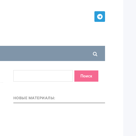
НОВЫЕ МАТЕРИАЛЫ: