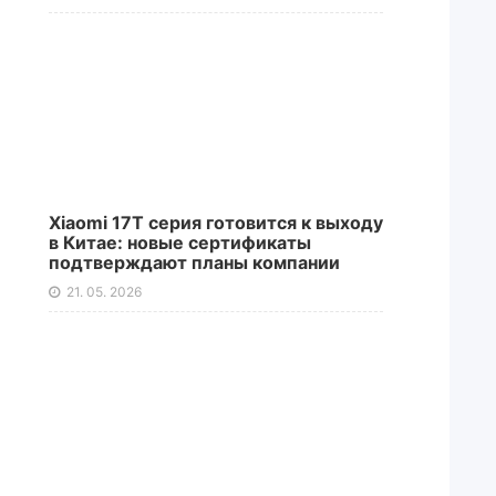
Xiaomi 17T серия готовится к выходу
в Китае: новые сертификаты
подтверждают планы компании
21. 05. 2026