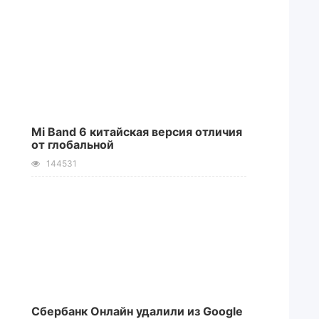
Mi Band 6 китайская версия отличия
от глобальной
144531
Сбербанк Онлайн удалили из Google