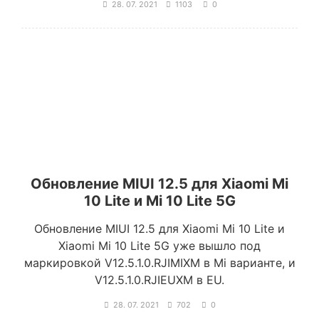
28. 07. 2021
1103
0
Обновление MIUI 12.5 для Xiaomi Mi
10 Lite и Mi 10 Lite 5G
Обновление MIUI 12.5 для Xiaomi Mi 10 Lite и
Xiaomi Mi 10 Lite 5G уже вышло под
маркировкой V12.5.1.0.RJIMIXM в Mi варианте, и
V12.5.1.0.RJIEUXM в EU.
28. 07. 2021
702
0