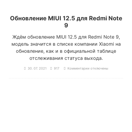
Обновление MIUI 12.5 для Redmi Note
9
Ждём обновление MIUI 12.5 для Redmi Note 9,
модель значится в списке компании Xiaomi на
обновление, как и в официальной таблице
отслеживания статуса выхода.
30. 07. 2021
917
Комментарии
отключены