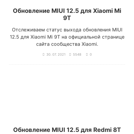
Обновление MIUI 12.5 для Xiaomi Mi
9T
Отслеживаем статус выхода обновления MIUI
12.5 для Xiaomi Mi 9T на официальной странице
сайта сообщества Xiaomi.
30. 07. 2021
5548
0
Обновление MIUI 12.5 для Redmi 8T