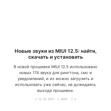
Новые звуки из MIUI 12.5: найти,
скачать и установить
В новой прошивке MIUI 12.5 использовано
новых 174 звука для рингтона, смс и
уведомлений, и их можно загрузить и
использовать уже сейчас, не дожидаясь
выхода прошивки.
12. 03. 2021
2859
0