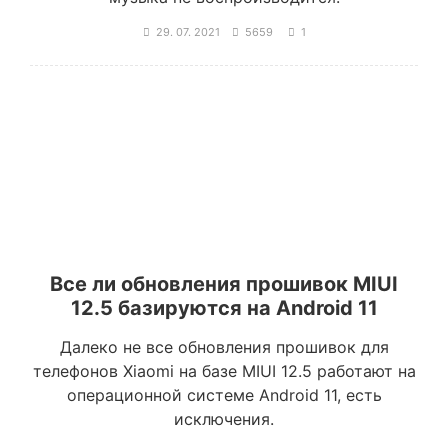
29. 07. 2021
5659
1
Все ли обновления прошивок MIUI
12.5 базируются на Android 11
Далеко не все обновления прошивок для
телефонов Xiaomi на базе MIUI 12.5 работают на
операционной системе Android 11, есть
исключения.