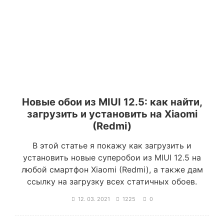
Новые обои из MIUI 12.5: как найти,
загрузить и установить на Xiaomi
(Redmi)
В этой статье я покажу как загрузить и
установить новые суперобои из MIUI 12.5 на
любой смартфон Xiaomi (Redmi), а также дам
ссылку на загрузку всех статичных обоев.
12. 03. 2021
1225
0