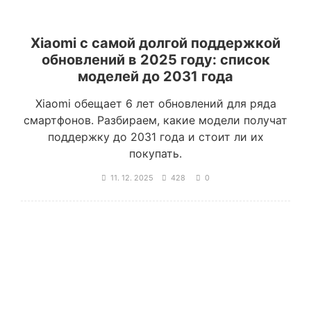
Xiaomi с самой долгой поддержкой
обновлений в 2025 году: список
моделей до 2031 года
Xiaomi обещает 6 лет обновлений для ряда
смартфонов. Разбираем, какие модели получат
поддержку до 2031 года и стоит ли их
покупать.
11. 12. 2025
428
0