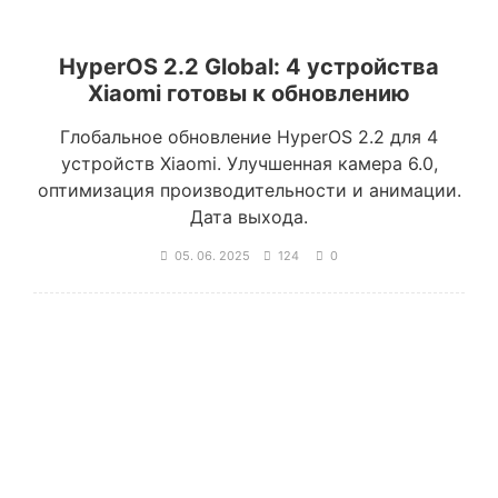
HyperOS 2.2 Global: 4 устройства
Xiaomi готовы к обновлению
Глобальное обновление HyperOS 2.2 для 4
устройств Xiaomi. Улучшенная камера 6.0,
оптимизация производительности и анимации.
Дата выхода.
05. 06. 2025
124
0