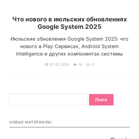
Что нового в июльских обновлениях
Google System 2025
Июльские обновления Google System 2025: что
нового в Play Сервисах, Android System
Intelligence и других компонентах системы
07. 07. 2025
14
0
НОВЫЕ МАТЕРИАЛЫ: