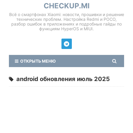
CHECKUP.MI
Всё о смартфонах Xiaomi: новости, прошивки и решение
технических проблем. Настройка Redmi и POCO,
разбор ошибок в приложениях и подробные гайды по
функциям HyperOS и MIUI.
ОТКРЫТЬ МЕНЮ
android обновления июль 2025